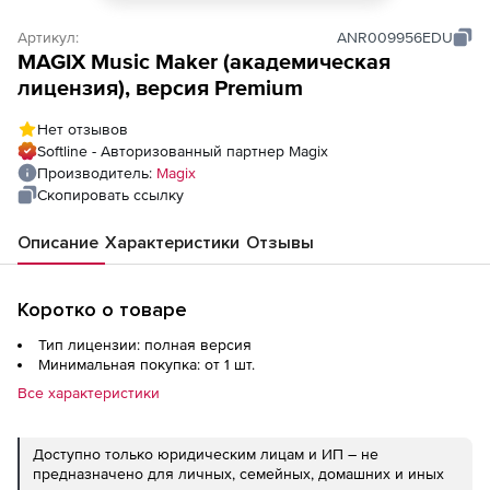
Артикул:
ANR009956EDU
MAGIX Music Maker (академическая
лицензия), версия Premium
Нет отзывов
Softline - Авторизованный партнер Magix
Производитель:
Magix
Скопировать ссылку
Описание
Характеристики
Отзывы
Коротко о товаре
Тип лицензии: полная версия
Минимальная покупка: от 1 шт.
Все характеристики
Доступно только юридическим лицам и ИП – не
предназначено для личных, семейных, домашних и иных