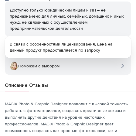
Доступно только юридическим лицам и ИП – не
предназначено для личных, семейных, домашних и иных
нужд, не связанных с осуществлением
предпринимательской деятельности
В связи с особенностями лицензирования, цена на
данный продукт предоставляется по запросу
Поможем с выбором
Описание
Отзывы
MAGIX Photo & Graphic Designer позволит с высокой точность
работать с фотоматериалом, создавать креативные эскизы и
выполнять другие действия на уровне настоящих
профессионалов. MAGIX Photo & Graphic Designer дает
возможность создавать как простые фотоколлажи, так и