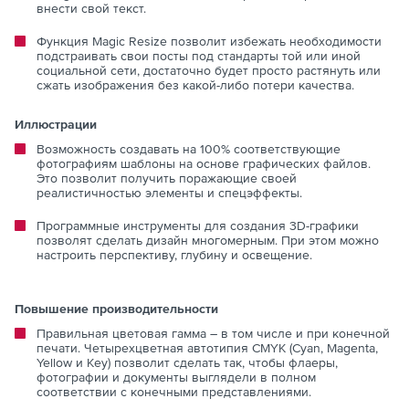
внести свой текст.
Функция Magic Resize позволит избежать необходимости
подстраивать свои посты под стандарты той или иной
социальной сети, достаточно будет просто растянуть или
сжать изображения без какой-либо потери качества.
Иллюстрации
Возможность создавать на 100% соответствующие
фотографиям шаблоны на основе графических файлов.
Это позволит получить поражающие своей
реалистичностью элементы и спецэффекты.
Программные инструменты для создания 3D-графики
позволят сделать дизайн многомерным. При этом можно
настроить перспективу, глубину и освещение.
Повышение производительности
Правильная цветовая гамма – в том числе и при конечной
печати. Четырехцветная автотипия CMYK (Cyan, Magenta,
Yellow и Key) позволит сделать так, чтобы флаеры,
фотографии и документы выглядели в полном
соответствии с конечными представлениями.