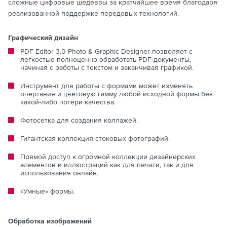
сложные цифровые шедевры за кратчайшее время благодаря
реализованной поддержке передовых технологий.
Графический дизайн
PDF Editor 3.0 Photo & Graphic Designer позволяет с
легкостью полноценно обработать PDF-документы,
начиная с работы с текстом и заканчивая графикой.
Инструмент для работы с формами может изменять
очертания и цветовую гамму любой исходной формы без
какой-либо потери качества.
Фотосетка для создания коллажей.
Гигантская коллекция стоковых фотографий.
Прямой доступ к огромной коллекции дизайнерских
элементов и иллюстраций как для печати, так и для
использования онлайн.
«Умные» формы.
Обработка изображений