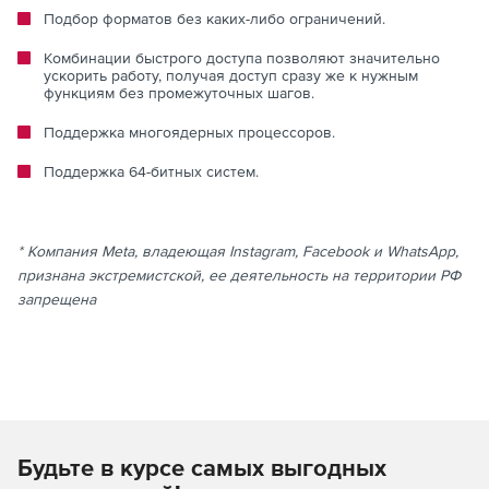
Подбор форматов без каких-либо ограничений.
Комбинации быстрого доступа позволяют значительно
ускорить работу, получая доступ сразу же к нужным
функциям без промежуточных шагов.
Поддержка многоядерных процессоров.
Поддержка 64-битных систем.
* Компания Meta, владеющая Instagram, Facebook и WhatsApp,
признана экстремистской, ее деятельность на территории РФ
запрещена
Будьте в курсе самых выгодных