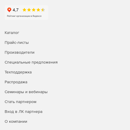
Каталог
Прайс-листы
Производители
Специальные предложения
Техподдержка
Распродажа
Семинары и вебинары
Стать партнером
Вход в ЛК партнера
О компании