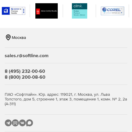
Москва
sales.r@softline.com
8 (495) 232-00-60
8 (800) 200-08-60
ПАО «Софтлайн». Юр. адрес: 119021, г. Москва, ул. Льва
Толстого, дом 5, строение 1, этаж 3, помещение 1, комн. № 2, 2а
(А-311)