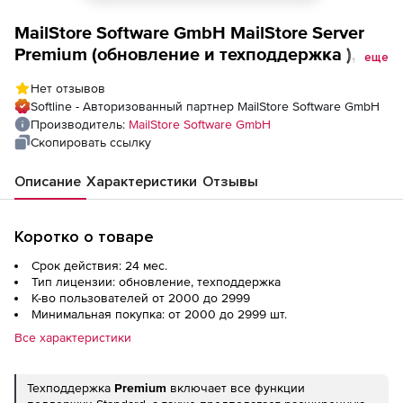
MailStore Software GmbH MailStore Server
Premium (обновление и техподдержка ),
еще
Количество лицензий на 2 года
Нет отзывов
Softline - Авторизованный партнер MailStore Software GmbH
Производитель:
MailStore Software GmbH
Скопировать ссылку
Описание
Характеристики
Отзывы
Коротко о товаре
Срок действия: 24 мес.
Тип лицензии: обновление, техподдержка
К-во пользователей от 2000 до 2999
Минимальная покупка: от 2000 до 2999 шт.
Все характеристики
Техподдержка
Premium
включает все функции