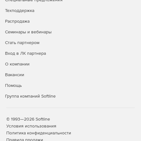
Техподдержка
Распродажа
Семинары и вебинары
Стать партнером
Вход в ЛК партнера
О компании
Вакансии
Помощь
Группа компаний Softline
© 1993—2026 Softline
Условия использования
Политика конфиденциальности
Правила продажи