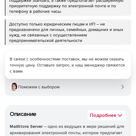
поддержки Standard, а также предполагает расширенную
приоритетную поддержку по электронной почте и по
телефону в рабочие часы.
Доступно только юридическим лицам и ИП – не
предназначено для личных, семейных, домашних и иных
нужд, не связанных с осуществлением
предпринимательской деятельности
В связи с особенностями поставок, мы не можем сказать
точную цену. Оставьте запрос, и наш менеджер свяжется
с вами
Поможем с выбором
Описание
Подробнее
MailStore Server
– одно из ведущих в мире решений для
архивирования электронной почты, которое предлагает