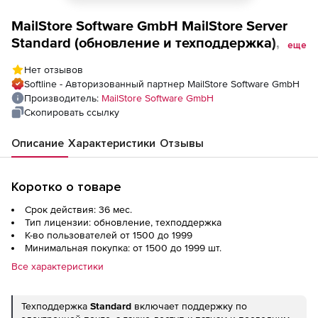
MailStore Software GmbH MailStore Server
Standard (обновление и техподдержка),
еще
Количество лицензий на 3 года
Нет отзывов
Softline - Авторизованный партнер MailStore Software GmbH
Производитель:
MailStore Software GmbH
Скопировать ссылку
Описание
Характеристики
Отзывы
Коротко о товаре
Срок действия: 36 мес.
Тип лицензии: обновление, техподдержка
К-во пользователей от 1500 до 1999
Минимальная покупка: от 1500 до 1999 шт.
Все характеристики
Техподдержка
Standard
включает поддержку по