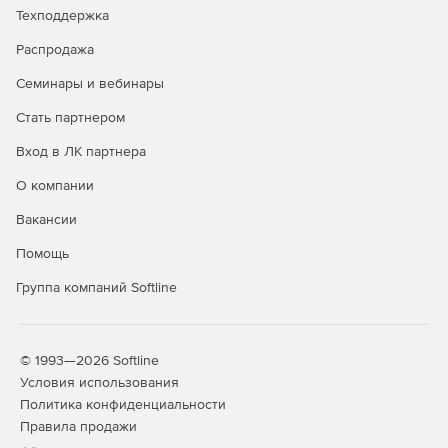
Техподдержка
Распродажа
Семинары и вебинары
Стать партнером
Вход в ЛК партнера
О компании
Вакансии
Помощь
Группа компаний Softline
© 1993—2026 Softline
Условия использования
Политика конфиденциальности
Правила продажи