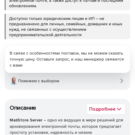
электронной почте, а также доступ к патчам и последним
обновлениям.
Доступно только юридическим лицам и ИП – не
предназначено для личных, семейных, домашних и иных
нужд, не связанных с осуществлением
предпринимательской деятельности
В связи с особенностями поставок, мы не можем сказать
точную цену. Оставьте запрос, и наш менеджер свяжется
с вами
Поможем с выбором
Описание
Подробнее
MailStore Server
– одно из ведущих в мире решений для
архивирования электронной почты, которое предлагает
простоту установки, надежность и низкие