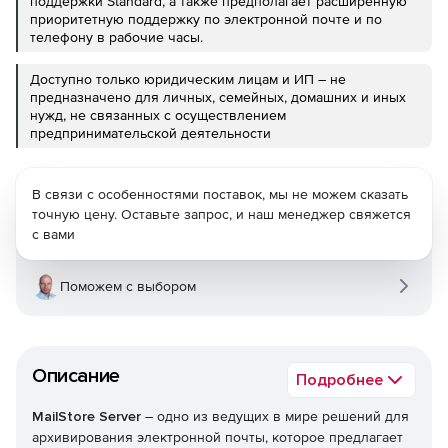
поддержки Standard, а также предполагает расширенную
приоритетную поддержку по электронной почте и по
телефону в рабочие часы.
Доступно только юридическим лицам и ИП – не
предназначено для личных, семейных, домашних и иных
нужд, не связанных с осуществлением
предпринимательской деятельности
В связи с особенностями поставок, мы не можем сказать
точную цену. Оставьте запрос, и наш менеджер свяжется
с вами
Поможем с выбором
Описание
Подробнее
MailStore Server
– одно из ведущих в мире решений для
архивирования электронной почты, которое предлагает