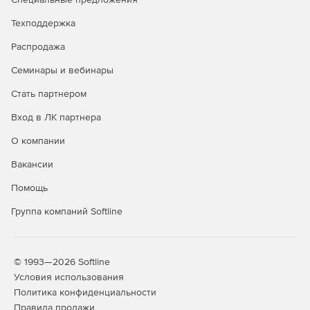
Техподдержка
Распродажа
Семинары и вебинары
Стать партнером
Вход в ЛК партнера
О компании
Вакансии
Помощь
Группа компаний Softline
© 1993—2026 Softline
Условия использования
Политика конфиденциальности
Правила продажи