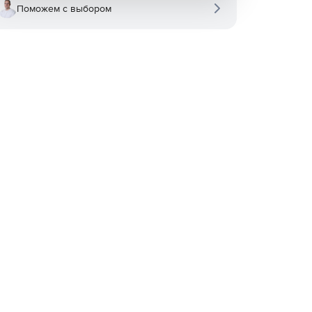
Поможем с выбором