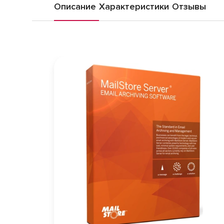
Описание
Характеристики
Отзывы