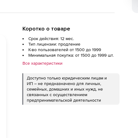
Коротко о товаре
Срок действия: 12 мес.
Тип лицензии: продление
К-во пользователей от 1500 до 1999
Минимальная покупка: от 1500 до 1999 шт.
Все характеристики
Доступно только юридическим лицам и
ИП – не предназначено для личных,
семейных, домашних и иных нужд, не
связанных с осуществлением
предпринимательской деятельности