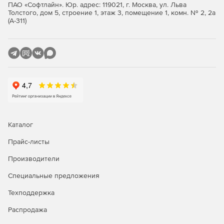
ПАО «Софтлайн». Юр. адрес: 119021, г. Москва, ул. Льва
Толстого, дом 5, строение 1, этаж 3, помещение 1, комн. № 2, 2а
(А-311)
Каталог
Прайс-листы
Производители
Специальные предложения
Техподдержка
Распродажа