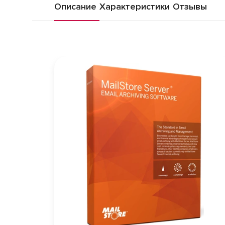
Описание
Характеристики
Отзывы