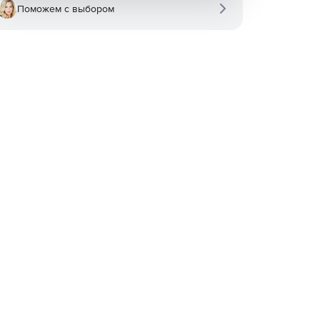
Поможем с выбором