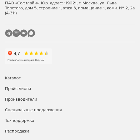
ПАО «Софтлайн». Юр. адрес: 119021, г. Москва, ул. Льва
Толстого, дом 5, строение 1, этаж 3, помещение 1, комн. № 2, 2а
(А-311)
Каталог
Прайс-листы
Производители
Специальные предложения
Техподдержка
Распродажа