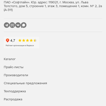
ПАО «Софтлайн». Юр. адрес: 119021, г. Москва, ул. Льва
Толстого, дом 5, строение 1, этаж 3, помещение 1, комн. № 2, 2а
(А-311)
Каталог
Прайс-листы
Производители
Специальные предложения
Техподдержка
Распродажа