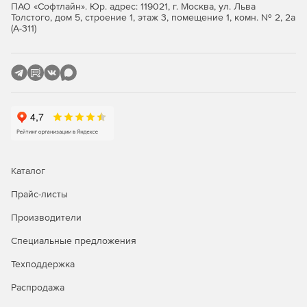
ПАО «Софтлайн». Юр. адрес: 119021, г. Москва, ул. Льва
Толстого, дом 5, строение 1, этаж 3, помещение 1, комн. № 2, 2а
(А-311)
Каталог
Прайс-листы
Производители
Специальные предложения
Техподдержка
Распродажа