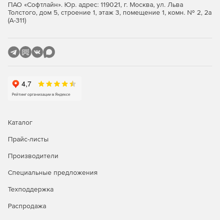
ПАО «Софтлайн». Юр. адрес: 119021, г. Москва, ул. Льва
Толстого, дом 5, строение 1, этаж 3, помещение 1, комн. № 2, 2а
(А-311)
Каталог
Прайс-листы
Производители
Специальные предложения
Техподдержка
Распродажа