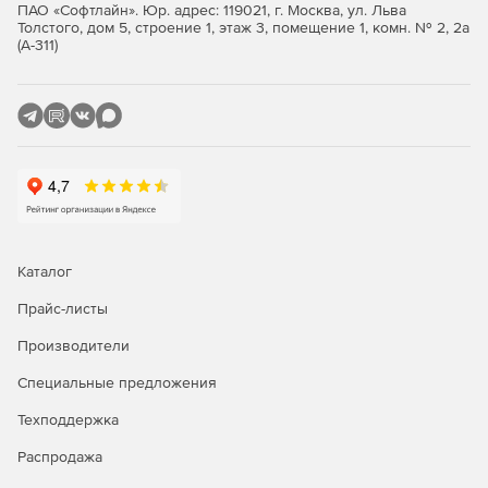
ПАО «Софтлайн». Юр. адрес: 119021, г. Москва, ул. Льва
Толстого, дом 5, строение 1, этаж 3, помещение 1, комн. № 2, 2а
(А-311)
Каталог
Прайс-листы
Производители
Специальные предложения
Техподдержка
Распродажа