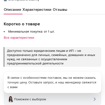
Описание
Характеристики
Отзывы
Коротко о товаре
Минимальная покупка: от 1 шт.
Все характеристики
Доступно только юридическим лицам и ИП – не
предназначено для личных, семейных, домашних и иных
нужд, не связанных с осуществлением
предпринимательской деятельности
В связи с особенностями поставок, мы не можем сказать
точную цену. Оставьте запрос, и наш менеджер свяжется
с вами
Поможем с выбором