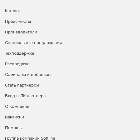
Каталог
Прайс-листы
Производители
Специальные предложения
Техподдержка
Распродажа
Семинары и вебинары
Стать партнером
Вход в ЛК партнера
О компании
Вакансии
Помощь
Группа компаний Softline