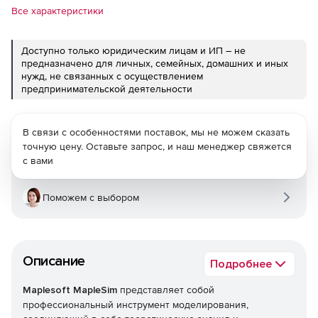
Все характеристики
Доступно только юридическим лицам и ИП – не
предназначено для личных, семейных, домашних и иных
нужд, не связанных с осуществлением
предпринимательской деятельности
В связи с особенностями поставок, мы не можем сказать
точную цену. Оставьте запрос, и наш менеджер свяжется
с вами
Поможем с выбором
Описание
Подробнее
Maplesoft MapleSim
представляет собой
профессиональный инструмент моделирования,