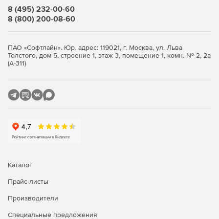
8 (495) 232-00-60
8 (800) 200-08-60
ПАО «Софтлайн». Юр. адрес: 119021, г. Москва, ул. Льва
Толстого, дом 5, строение 1, этаж 3, помещение 1, комн. № 2, 2а
(А-311)
Каталог
Прайс-листы
Доступные варианты лицензий Maplesoft MapleSim:
Производители
Для образовательной деятельности
Специальные предложения