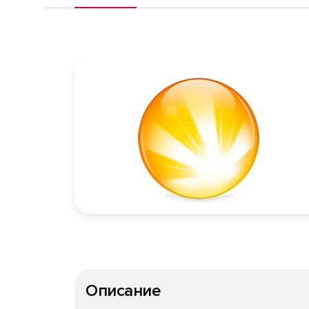
Описание