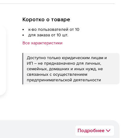
Коротко о товаре
к-во пользователей от 10
для заказа от 10 шт.
Все характеристики
Доступно только юридическим лицам и
ИП – не предназначено для личных,
семейных, домашних и иных нужд, не
связанных с осуществлением
предпринимательской деятельности
Подробнее