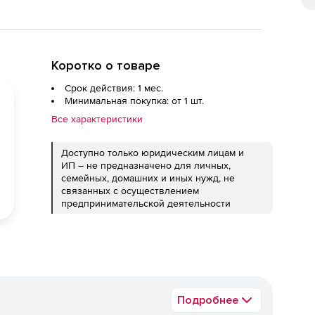
Коротко о товаре
Срок действия: 1 мес.
Минимальная покупка: от 1 шт.
Все характеристики
Доступно только юридическим лицам и
ИП – не предназначено для личных,
семейных, домашних и иных нужд, не
связанных с осуществлением
предпринимательской деятельности
Подробнее