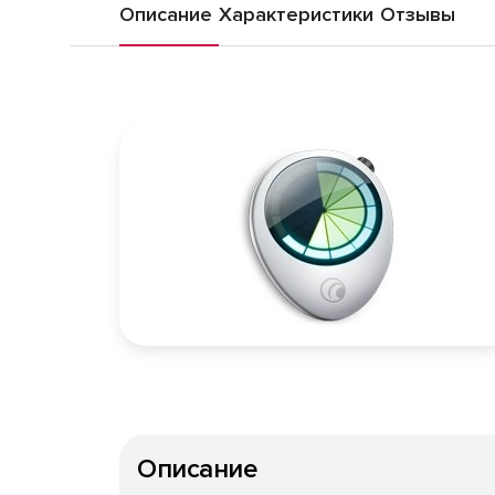
Описание
Характеристики
Отзывы
Описание