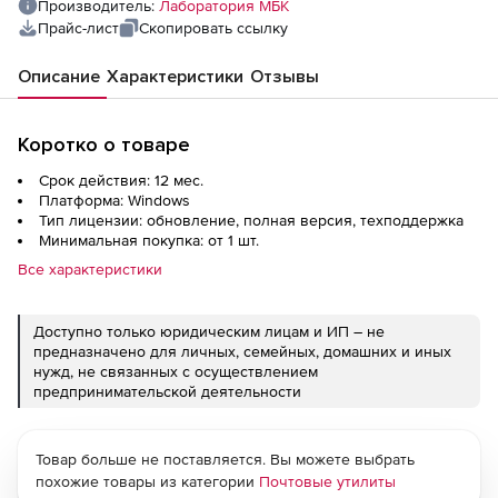
Производитель:
Лаборатория МБК
Прайс-лист
Скопировать ссылку
Описание
Характеристики
Отзывы
Коротко о товаре
Срок действия: 12 мес.
Платформа: Windows
Тип лицензии: обновление, полная версия, техподдержка
Минимальная покупка: от 1 шт.
Все характеристики
Доступно только юридическим лицам и ИП – не
предназначено для личных, семейных, домашних и иных
нужд, не связанных с осуществлением
предпринимательской деятельности
Товар больше не поставляется. Вы можете выбрать
похожие товары из категории
Почтовые утилиты