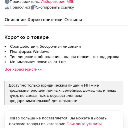
Производитель:
Лаборатория МБК
Прайс-лист
Скопировать ссылку
Описание
Характеристики
Отзывы
Коротко о товаре
Срок действия: бессрочная лицензия
Платформа: Windows
Тип лицензии: обновление, полная версия, техподдержка
Минимальная покупка: от 1 шт.
Все характеристики
Доступно только юридическим лицам и ИП – не
предназначено для личных, семейных, домашних и иных
нужд, не связанных с осуществлением
предпринимательской деятельности
Товар больше не поставляется. Вы можете выбрать
похожие товары из категории
Почтовые утилиты