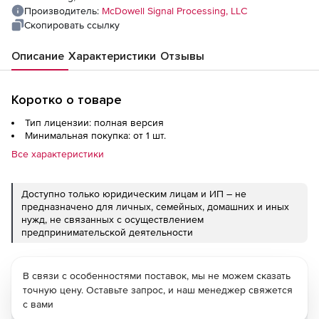
Производитель:
McDowell Signal Processing, LLC
Скопировать ссылку
Описание
Характеристики
Отзывы
Коротко о товаре
Тип лицензии: полная версия
Минимальная покупка: от 1 шт.
Все характеристики
Доступно только юридическим лицам и ИП – не
предназначено для личных, семейных, домашних и иных
нужд, не связанных с осуществлением
предпринимательской деятельности
В связи с особенностями поставок, мы не можем сказать
точную цену. Оставьте запрос, и наш менеджер свяжется
с вами