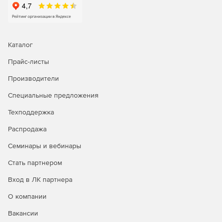
Каталог
Прайс-листы
Производители
Специальные предложения
Техподдержка
Распродажа
Семинары и вебинары
Стать партнером
Вход в ЛК партнера
О компании
Вакансии