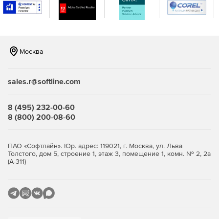
Москва
sales.r@softline.com
8 (495) 232-00-60
8 (800) 200-08-60
ПАО «Софтлайн». Юр. адрес: 119021, г. Москва, ул. Льва
Толстого, дом 5, строение 1, этаж 3, помещение 1, комн. № 2, 2а
(А-311)