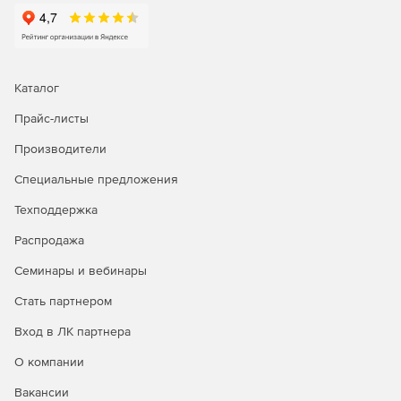
Каталог
Прайс-листы
Производители
Специальные предложения
Техподдержка
Распродажа
Семинары и вебинары
Стать партнером
Вход в ЛК партнера
О компании
Вакансии