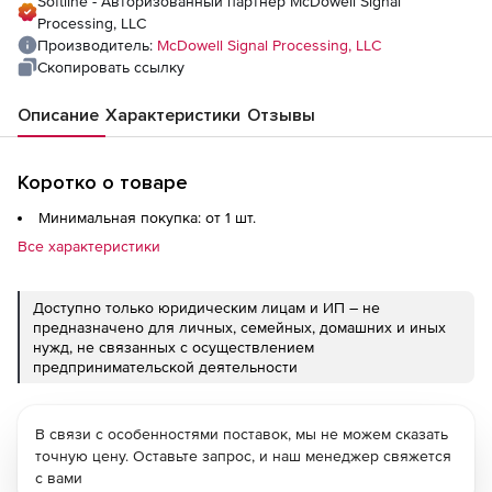
Softline - Авторизованный партнер McDowell Signal
Processing, LLC
Производитель:
McDowell Signal Processing, LLC
Скопировать ссылку
Описание
Характеристики
Отзывы
Коротко о товаре
Минимальная покупка: от 1 шт.
Все характеристики
Доступно только юридическим лицам и ИП – не
предназначено для личных, семейных, домашних и иных
нужд, не связанных с осуществлением
предпринимательской деятельности
В связи с особенностями поставок, мы не можем сказать
точную цену. Оставьте запрос, и наш менеджер свяжется
с вами