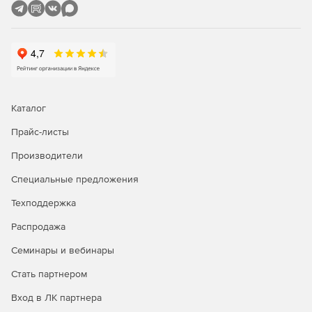
Каталог
Прайс-листы
Производители
Специальные предложения
Техподдержка
Распродажа
Семинары и вебинары
Стать партнером
Вход в ЛК партнера