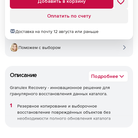
Добавить в корзину
Оплатить по счету
Доставка на почту 12 августа или раньше
Поможем с выбором
Описание
Подробнее
Granulex Recovery - инновационное решение для
гранулярного восстановления данных каталога.
Резервное копирование и выборочное
восстановление повреждённых объектов без
необходимости полного обновления каталога
Восстановление каталога в режиме реального
времени без остановки бизнес-процессов