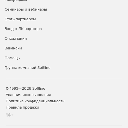
Семинары и вебинары
Стать партнером
Вход в ЛК партнера
О компании
Вакансии
Помощь
Группа компаний Softline
© 1993—2026 Softline
Условия использования
Политика конфиденциальности
Правила продажи
14+