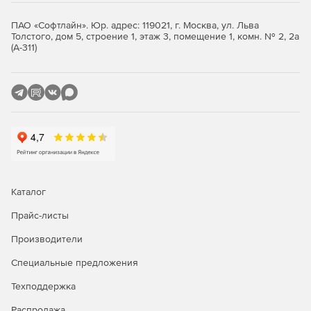
ПАО «Софтлайн». Юр. адрес: 119021, г. Москва, ул. Льва
Толстого, дом 5, строение 1, этаж 3, помещение 1, комн. № 2, 2а
(А-311)
Каталог
Прайс-листы
Производители
Специальные предложения
Техподдержка
Распродажа