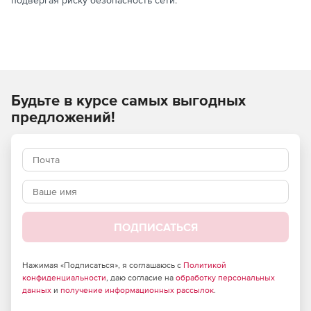
подвергая риску безопасность сети.
Будьте в курсе самых выгодных
предложений!
ПОДПИСАТЬСЯ
Нажимая «Подписаться», я соглашаюсь с
Политикой
конфиденциальности
, даю согласие на
обработку персональных
данных
и
получение информационных рассылок
.