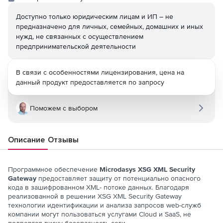
Доступно только юридическим лицам и ИП – не
предназначено для личных, семейных, домашних и иных
нужд, не связанных с осуществлением
предпринимательской деятельности
В связи с особенностями лицензирования, цена на
данный продукт предоставляется по запросу
Поможем с выбором
Описание
Отзывы
Программное обеспечение
Microdasys XSG XML Security
Gateway
предоставляет защиту от потенциально опасного
кода в зашифрованном XML- потоке данных. Благодаря
реализованной в решении XSG XML Security Gateway
технологии идентификации и анализа запросов web-служб
компании могут пользоваться услугами Cloud и SaaS, не