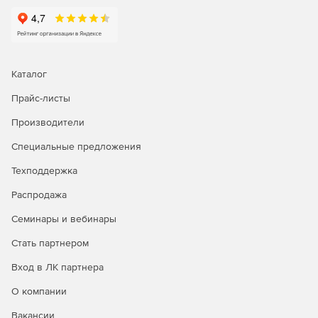
Каталог
Прайс-листы
Производители
Специальные предложения
Техподдержка
Распродажа
Семинары и вебинары
Стать партнером
Вход в ЛК партнера
О компании
Вакансии