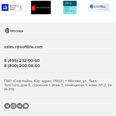
Москва
sales.r@softline.com
8 (495) 232-00-60
8 (800) 200-08-60
ПАО «Софтлайн». Юр. адрес: 119021, г. Москва, ул. Льва
Толстого, дом 5, строение 1, этаж 3, помещение 1, комн. № 2, 2а
(А-311)