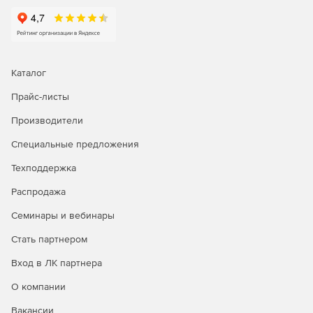
Каталог
Прайс-листы
Производители
Специальные предложения
Техподдержка
Распродажа
Семинары и вебинары
Стать партнером
Вход в ЛК партнера
О компании
Вакансии