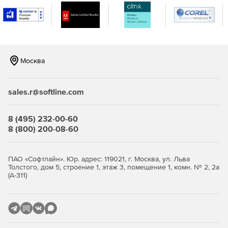
Москва
sales.r@softline.com
8 (495) 232-00-60
8 (800) 200-08-60
ПАО «Софтлайн». Юр. адрес: 119021, г. Москва, ул. Льва
Толстого, дом 5, строение 1, этаж 3, помещение 1, комн. № 2, 2а
(А-311)