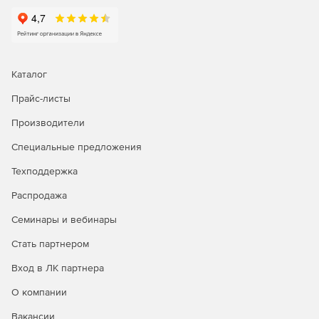
Каталог
Прайс-листы
Производители
Специальные предложения
Техподдержка
Распродажа
Семинары и вебинары
Стать партнером
Вход в ЛК партнера
О компании
Вакансии