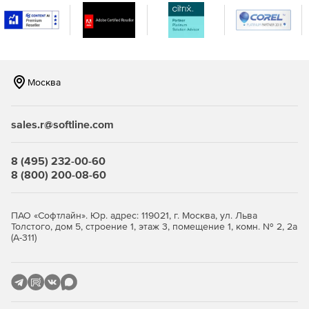
Москва
sales.r@softline.com
8 (495) 232-00-60
8 (800) 200-08-60
ПАО «Софтлайн». Юр. адрес: 119021, г. Москва, ул. Льва
Толстого, дом 5, строение 1, этаж 3, помещение 1, комн. № 2, 2а
(А-311)