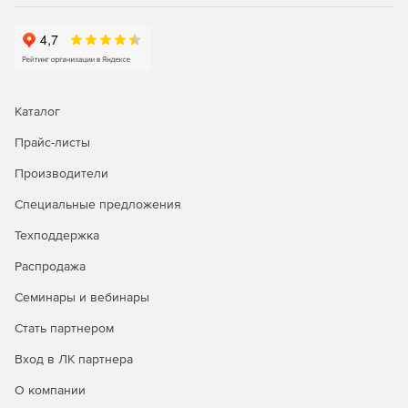
Каталог
Прайс-листы
Производители
Специальные предложения
Техподдержка
Распродажа
Семинары и вебинары
Стать партнером
Вход в ЛК партнера
О компании