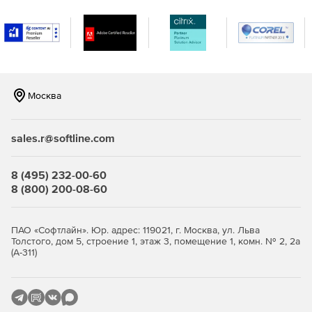
Москва
sales.r@softline.com
8 (495) 232-00-60
8 (800) 200-08-60
ПАО «Софтлайн». Юр. адрес: 119021, г. Москва, ул. Льва
Толстого, дом 5, строение 1, этаж 3, помещение 1, комн. № 2, 2а
(А-311)