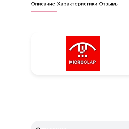
Описание
Характеристики
Отзывы