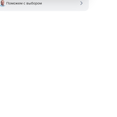
Поможем с выбором