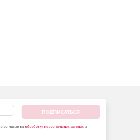
ПОДПИСАТЬСЯ
аю согласие на
обработку персональных данных
и