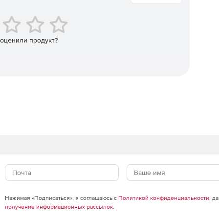
ежиме.
 оценили продукт?
Нажимая «Подписаться», я соглашаюсь с
Политикой конфиденциальности
, д
получение информационных рассылок
.