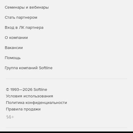
Семинары и вебинары
Стать партнером
Вход в ЛК партнера
О компании
Вакансии
Помощь
Группа компаний Softline
© 1993—2026 Softline
Условия использования
Политика конфиденциальности
Правила продажи
14+