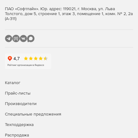
ПАО «Софтлайн». Юр. адрес: 119021, г. Москва, ул. Льва
Толстого, дом 5, строение 1, этаж 3, помещение 1, комн. № 2, 2а
(А-311)
Каталог
Прайс-листы
Производители
Специальные предложения
Техподдержка
Распродажа