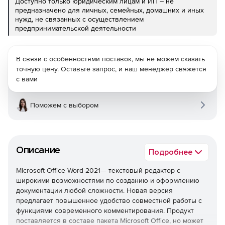
Доступно только юридическим лицам и ИП – не
предназначено для личных, семейных, домашних и иных
нужд, не связанных с осуществлением
предпринимательской деятельности
В связи с особенностями поставок, мы не можем сказать
точную цену. Оставьте запрос, и наш менеджер свяжется
с вами
Поможем с выбором
Описание
Подробнее
Microsoft Office Word 2021— текстовый редактор с
широкими возможностями по созданию и оформлению
документации любой сложности. Новая версия
предлагает повышенное удобство совместной работы с
функциями современного комментирования. Продукт
поставляется в составе пакета Microsoft Office, но может