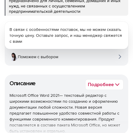
предназначено для личных, семейных, домашних и иных
нужд, не связанных с осуществлением
предпринимательской деятельности
В связи с особенностями поставок, мы не можем сказать
точную цену. Оставьте запрос, и наш менеджер свяжется
с вами
Поможем с выбором
Описание
Подробнее
Microsoft Office Word 2021— текстовый редактор с
широкими возможностями по созданию и оформлению
документации любой сложности. Новая версия
предлагает повышенное удобство совместной работы с
функциями современного комментирования. Продукт
поставляется в составе пакета Microsoft Office, но может
быть установлен и отдельно.