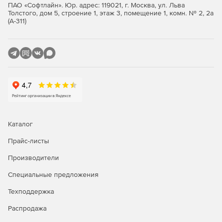
ПАО «Софтлайн». Юр. адрес: 119021, г. Москва, ул. Льва
Толстого, дом 5, строение 1, этаж 3, помещение 1, комн. № 2, 2а
(А-311)
Каталог
Прайс-листы
Производители
Специальные предложения
Техподдержка
Распродажа