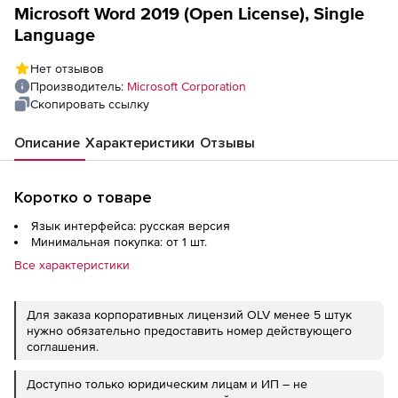
Microsoft Word 2019 (Open License), Single
Language
Нет отзывов
Производитель:
Microsoft Corporation
Скопировать ссылку
Описание
Характеристики
Отзывы
Коротко о товаре
Язык интерфейса: русская версия
Минимальная покупка: от 1 шт.
Все характеристики
Для заказа корпоративных лицензий OLV менее 5 штук
нужно обязательно предоставить номер действующего
соглашения.
Доступно только юридическим лицам и ИП – не