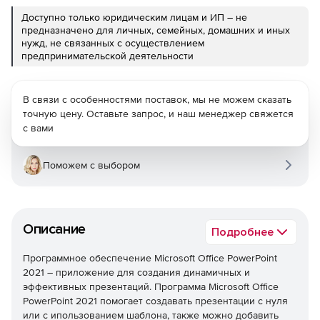
Доступно только юридическим лицам и ИП – не
предназначено для личных, семейных, домашних и иных
нужд, не связанных с осуществлением
предпринимательской деятельности
В связи с особенностями поставок, мы не можем сказать
точную цену. Оставьте запрос, и наш менеджер свяжется
с вами
Поможем с выбором
Описание
Подробнее
Программное обеспечение Microsoft Office PowerPoint
2021 – приложение для создания динамичных и
эффективных презентаций. Программа Microsoft Office
PowerPoint 2021 помогает создавать презентации с нуля
или с ипользованием шаблона, также можно добавить