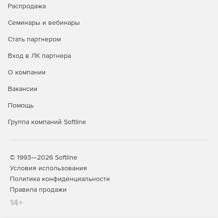
Распродажа
Семинары и вебинары
Стать партнером
Вход в ЛК партнера
О компании
Вакансии
Помощь
Группа компаний Softline
© 1993—2026 Softline
Условия использования
Политика конфиденциальности
Правила продажи
14+