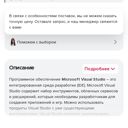
В связи с особенностями поставок, мы не можем сказать
точную цену. Оставьте запрос, и наш менеджер свяжется
с вами
Поможем с выбором
Описание
Подробнее
Программное обеспечение
Microsoft Visual Studio
– это
интегрированная среда разработки (IDE). Microsoft Visual
Studio содержит набор инструментов, облачных сервисов
и расширений, которые необходимы разработчикам для
создания приложений и игр. Можно использовать
продукты Visual Studio с уже существующими
инструментами. Visual Studio помогает редактировать,
отлаживать и создавать код, а затем публиковать
приложение.