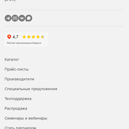
Каталог
Прайс-листы
Производители
Специальные предложения
Техподдержка
Распродажа
Семинары и вебинары
Стать партнером