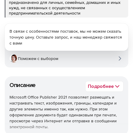
предназначено для личных, семейных, домашних и иных
нужд, не связанных с осуществлением
предпринимательской деятельности
В связи с особенностями поставок, мы не можем сказать
точную цену. Оставьте запрос, и наш менеджер свяжется
с вами
Поможем с выбором
Описание
Подробнее
Microsoft Office Publisher 2021 позволяет размещать и
настраивать текст, изображения, границы, календари и
другие элементы именно так, как нужно. При этом
оформление документа будет одинаковым при печати,
просмотре через Интернет или отправке в сообщении
электронной почты.