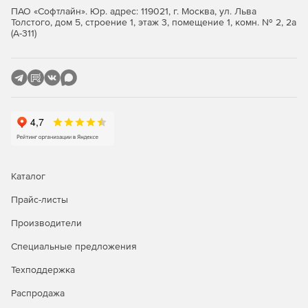
ПАО «Софтлайн». Юр. адрес: 119021, г. Москва, ул. Льва
Толстого, дом 5, строение 1, этаж 3, помещение 1, комн. № 2, 2а
(А-311)
Каталог
Прайс-листы
Производители
Специальные предложения
Техподдержка
Распродажа