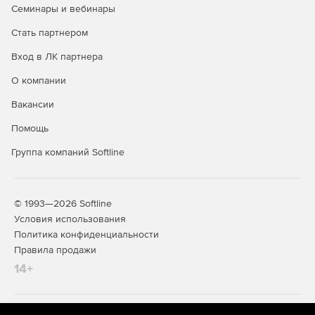
Семинары и вебинары
Стать партнером
Вход в ЛК партнера
О компании
Вакансии
Помощь
Группа компаний Softline
© 1993—2026 Softline
Условия использования
Политика конфиденциальности
Правила продажи
14+