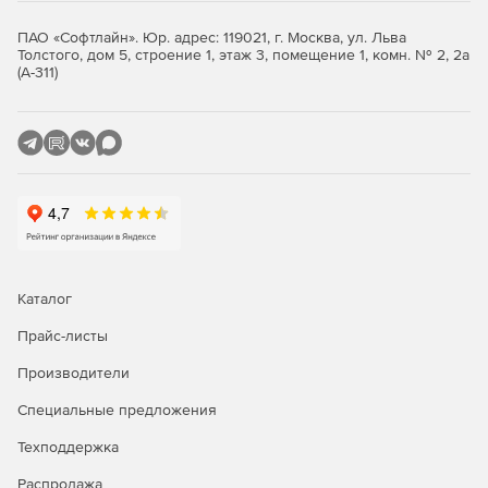
ПАО «Софтлайн». Юр. адрес: 119021, г. Москва, ул. Льва
Толстого, дом 5, строение 1, этаж 3, помещение 1, комн. № 2, 2а
(А-311)
Каталог
Прайс-листы
Производители
Специальные предложения
Техподдержка
Распродажа