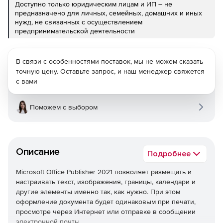
Доступно только юридическим лицам и ИП – не
предназначено для личных, семейных, домашних и иных
нужд, не связанных с осуществлением
предпринимательской деятельности
В связи с особенностями поставок, мы не можем сказать
точную цену. Оставьте запрос, и наш менеджер свяжется
с вами
Поможем с выбором
Описание
Подробнее
Microsoft Office Publisher 2021 позволяет размещать и
настраивать текст, изображения, границы, календари и
другие элементы именно так, как нужно. При этом
оформление документа будет одинаковым при печати,
просмотре через Интернет или отправке в сообщении
электронной почты.