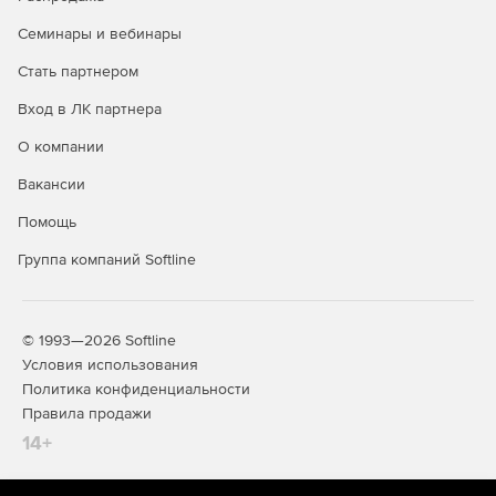
Семинары и вебинары
Стать партнером
Вход в ЛК партнера
О компании
Вакансии
Помощь
Группа компаний Softline
© 1993—2026 Softline
Условия использования
Политика конфиденциальности
Правила продажи
14+