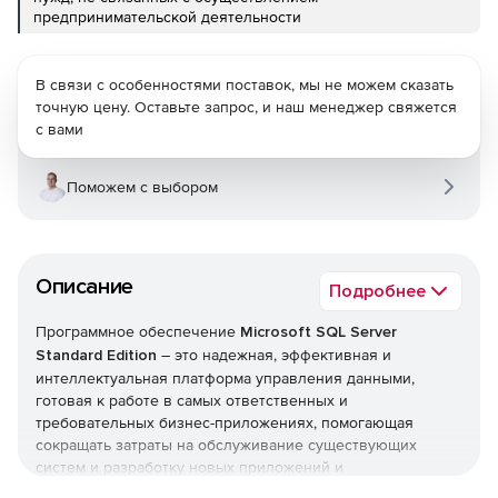
предпринимательской деятельности
В связи с особенностями поставок, мы не можем сказать
точную цену. Оставьте запрос, и наш менеджер свяжется
с вами
Поможем с выбором
Описание
Подробнее
Программное обеспечение
Microsoft SQL Server
Standard Edition
– это надежная, эффективная и
интеллектуальная платформа управления данными,
готовая к работе в самых ответственных и
требовательных бизнес-приложениях, помогающая
сокращать затраты на обслуживание существующих
систем и разработку новых приложений и
предоставляющая широкие возможности бизнес-