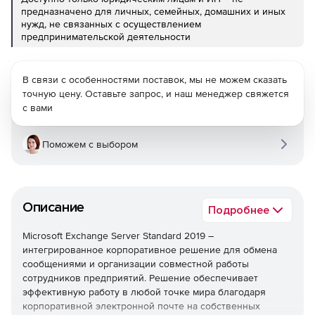
предназначено для личных, семейных, домашних и иных
нужд, не связанных с осуществлением
предпринимательской деятельности
В связи с особенностями поставок, мы не можем сказать
точную цену. Оставьте запрос, и наш менеджер свяжется
с вами
Поможем с выбором
Описание
Подробнее
Microsoft Exchange Server Standard 2019 –
интегрированное корпоративное решение для обмена
сообщениями и организации совместной работы
сотрудников предприятий. Решение обеспечивает
эффективную работу в любой точке мира благодаря
корпоративной электронной почте на собственных