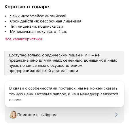
Коротко о товаре
Язык интерфейса: английский
Срок действия: бессрочная лицензия
Тип лицензии: подписка csp
Минимальная покупка: от 1 шт.
Все характеристики
Доступно только юридическим лицам и ИП – не
предназначено для личных, семейных, домашних и иных
нужд, не связанных с осуществлением
предпринимательской деятельности
В связи с особенностями поставок, мы не можем сказать
точную цену. Оставьте запрос, и наш менеджер свяжется
с вами
Поможем с выбором