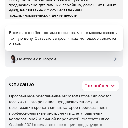
предназначено для личных, семейных, домашних и иных
нужд, не связанных с осуществлением
предпринимательской деятельности
В связи с особенностями поставок, мы не можем сказать
точную цену. Оставьте запрос, и наш менеджер свяжется
с вами
Поможем с выбором
Описание
Подробнее
Программное обеспечение Microsoft Office Outlook for
Mac 2021 – это решение, предназначенное для
организации средств связи, которое предоставляет
профессиональные инструменты для управления
корпоративной и личной перепиской. Microsoft Office
Outlook 2021 предлагает все опции предыдущего