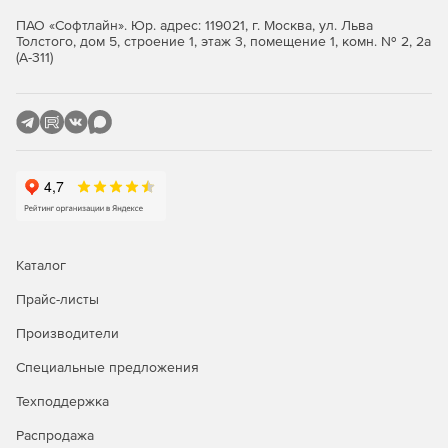
ПАО «Софтлайн». Юр. адрес: 119021, г. Москва, ул. Льва
Толстого, дом 5, строение 1, этаж 3, помещение 1, комн. № 2, 2а
(А-311)
Каталог
Прайс-листы
Производители
Специальные предложения
Техподдержка
Распродажа