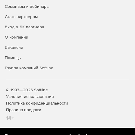
Семинары и вебинары
Стать партнером
Вход в ЛК партнера
О компании
Вакансии
Помощь
Группа компаний Softline
© 1993—2026 Softline
Условия использования
Политика конфиденциальности
Правила продажи
14+