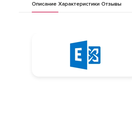
Описание
Характеристики
Отзывы