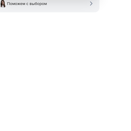
Поможем с выбором