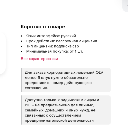
Коротко о товаре
Язык интерфейса: русский
Срок действия: бессрочная лицензия
Тип лицензии: подписка csp
Минимальная покупка: от 1 шт.
Все характеристики
Для заказа корпоративных лицензий OLV
менее 5 штук нужно обязательно
предоставить номер действующего
соглашения.
Доступно только юридическим лицам и
ИП – не предназначено для личных,
семейных, домашних и иных нужд, не
связанных с осуществлением
предпринимательской деятельности