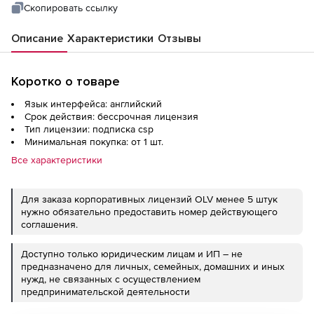
Скопировать ссылку
Описание
Характеристики
Отзывы
Коротко о товаре
Язык интерфейса: английский
Срок действия: бессрочная лицензия
Тип лицензии: подписка csp
Минимальная покупка: от 1 шт.
Все характеристики
Для заказа корпоративных лицензий OLV менее 5 штук
нужно обязательно предоставить номер действующего
соглашения.
Доступно только юридическим лицам и ИП – не
предназначено для личных, семейных, домашних и иных
нужд, не связанных с осуществлением
предпринимательской деятельности