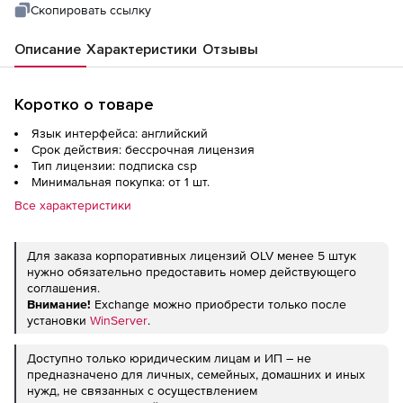
Скопировать ссылку
Описание
Характеристики
Отзывы
Коротко о товаре
Язык интерфейса: английский
Срок действия: бессрочная лицензия
Тип лицензии: подписка csp
Минимальная покупка: от 1 шт.
Все характеристики
Для заказа корпоративных лицензий OLV менее 5 штук
нужно обязательно предоставить номер действующего
соглашения.
Внимание!
Exchange можно приобрести только после
установки
WinServer
.
Доступно только юридическим лицам и ИП – не
предназначено для личных, семейных, домашних и иных
нужд, не связанных с осуществлением