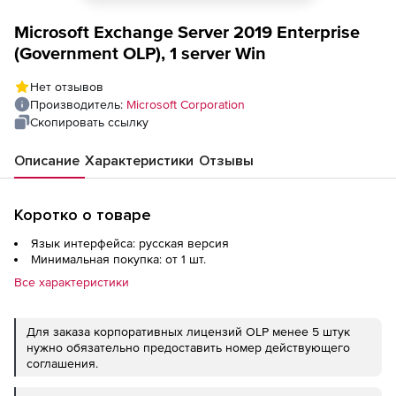
Microsoft Exchange Server 2019 Enterprise
(Government OLP), 1 server Win
Нет отзывов
Производитель:
Microsoft Corporation
Скопировать ссылку
Описание
Характеристики
Отзывы
Коротко о товаре
Язык интерфейса: русская версия
Минимальная покупка: от 1 шт.
Все характеристики
Для заказа корпоративных лицензий OLP менее 5 штук
нужно обязательно предоставить номер действующего
соглашения.