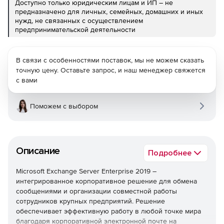
Доступно только юридическим лицам и ИП – не
предназначено для личных, семейных, домашних и иных
нужд, не связанных с осуществлением
предпринимательской деятельности
В связи с особенностями поставок, мы не можем сказать
точную цену. Оставьте запрос, и наш менеджер свяжется
с вами
Поможем с выбором
Описание
Подробнее
Microsoft Exchange Server Enterprise 2019 –
интегрированное корпоративное решение для обмена
сообщениями и организации совместной работы
сотрудников крупных предприятий. Решение
обеспечивает эффективную работу в любой точке мира
благодаря корпоративной электронной почте на