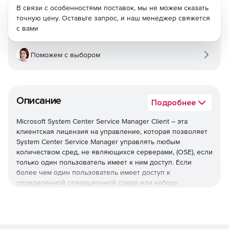
В связи с особенностями поставок, мы не можем сказать
точную цену. Оставьте запрос, и наш менеджер свяжется
с вами
Поможем с выбором
Описание
Подробнее
Microsoft System Center Service Manager Client – эта
клиентская лицензия на управление, которая позволяет
System Center Service Manager управлять любым
количеством сред, не являющихся серверами, (OSE), если
только один пользователь имеет к ним доступ. Если
более чем один пользователь имеет доступ к
определенной операционной среде или набору
операционных сред, для каждого пользователя
требуется ML.