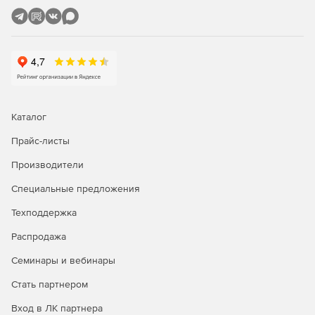
Каталог
Прайс-листы
Производители
Специальные предложения
Техподдержка
Распродажа
Семинары и вебинары
Стать партнером
Вход в ЛК партнера