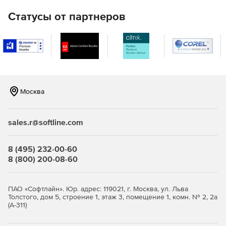
Статусы от партнеров
Москва
sales.r@softline.com
8 (495) 232-00-60
8 (800) 200-08-60
ПАО «Софтлайн». Юр. адрес: 119021, г. Москва, ул. Льва
Толстого, дом 5, строение 1, этаж 3, помещение 1, комн. № 2, 2а
(А-311)