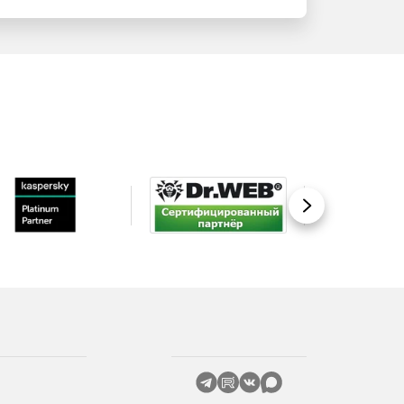
Вперед