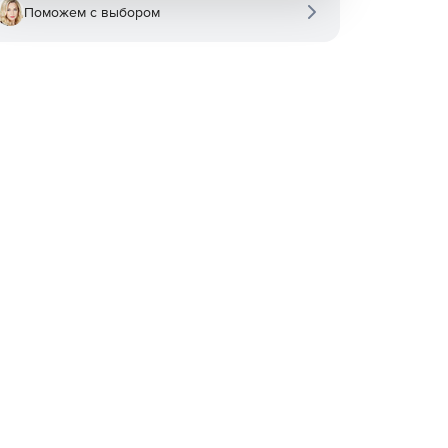
Поможем с выбором