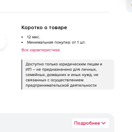
Коротко о товаре
12 мес.
Минимальная покупка: от 1 шт.
Все характеристики
Доступно только юридическим лицам и
ИП – не предназначено для личных,
семейных, домашних и иных нужд, не
связанных с осуществлением
предпринимательской деятельности
Подробнее