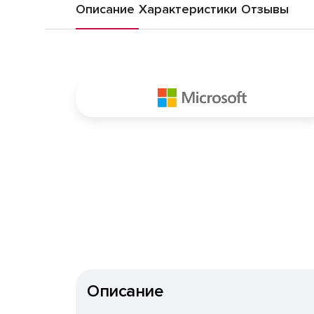
Описание
Характеристики
Отзывы
Описание