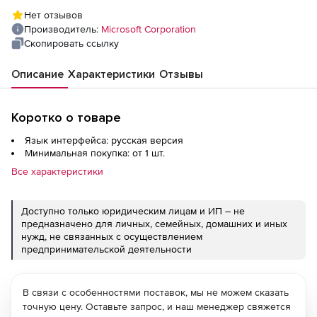
Нет отзывов
Производитель:
Microsoft Corporation
Скопировать ссылку
Описание
Характеристики
Отзывы
Коротко о товаре
Язык интерфейса: русская версия
Минимальная покупка: от 1 шт.
Все характеристики
Доступно только юридическим лицам и ИП – не
предназначено для личных, семейных, домашних и иных
нужд, не связанных с осуществлением
предпринимательской деятельности
В связи с особенностями поставок, мы не можем сказать
точную цену. Оставьте запрос, и наш менеджер свяжется