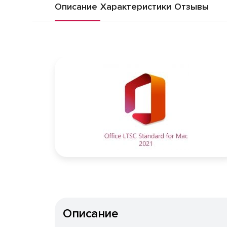
Описание
Характеристики
Отзывы
Описание