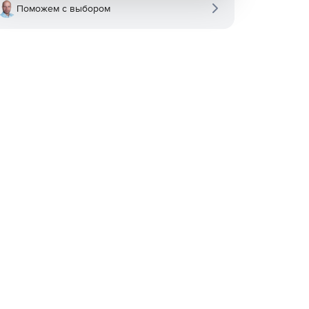
Поможем с выбором