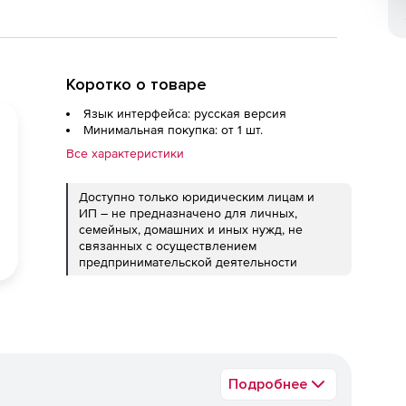
Коротко о товаре
Язык интерфейса: русская версия
Минимальная покупка: от 1 шт.
Все характеристики
Доступно только юридическим лицам и
ИП – не предназначено для личных,
семейных, домашних и иных нужд, не
связанных с осуществлением
предпринимательской деятельности
Подробнее