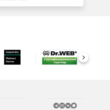
Вперед