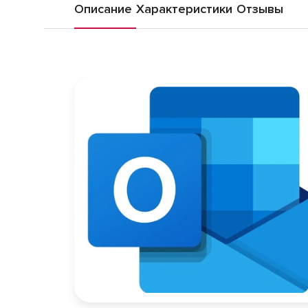
Описание
Характеристики
Отзывы