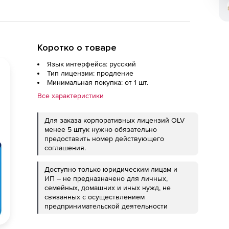
Коротко о товаре
Язык интерфейса: русский
Тип лицензии: продление
Минимальная покупка: от 1 шт.
Все характеристики
Для заказа корпоративных лицензий OLV
менее 5 штук нужно обязательно
предоставить номер действующего
соглашения.
Доступно только юридическим лицам и
ИП – не предназначено для личных,
семейных, домашних и иных нужд, не
связанных с осуществлением
предпринимательской деятельности