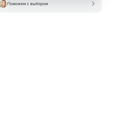
Поможем с выбором