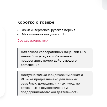
Коротко о товаре
Язык интерфейса: русская версия
Минимальная покупка: от 1 шт.
Все характеристики
Для заказа корпоративных лицензий OLV
менее 5 штук нужно обязательно
предоставить номер действующего
соглашения.
Доступно только юридическим лицам и
ИП – не предназначено для личных,
семейных, домашних и иных нужд, не
связанных с осуществлением
предпринимательской деятельности