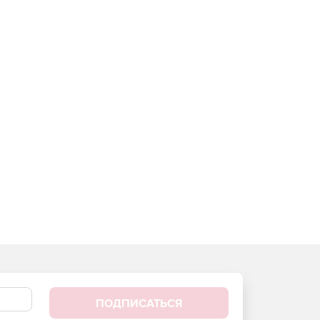
ПОДПИСАТЬСЯ