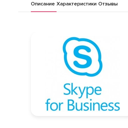
Описание
Характеристики
Отзывы