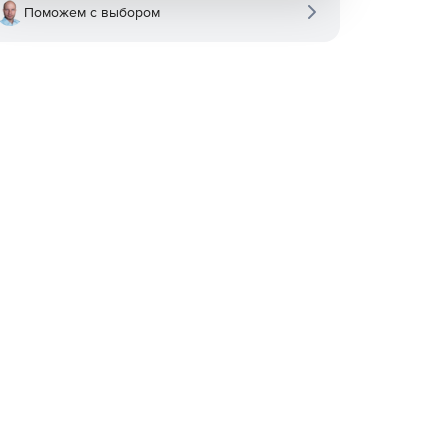
Поможем с выбором