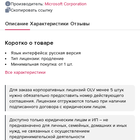
AqY2 Additional Product
Производитель:
Microsoft Corporation
Скопировать ссылку
Описание
Характеристики
Отзывы
Коротко о товаре
Язык интерфейса: русская версия
Тип лицензии: продление
Минимальная покупка: от 1 шт.
Все характеристики
Для заказа корпоративных лицензий OLV менее 5 штук
нужно обязательно предоставить номер действующего
соглашения. Лицензии отгружаются только при наличии
подписанного договора с юридическим лицом.
Доступно только юридическим лицам и ИП – не
предназначено для личных, семейных, домашних и иных
нужд, не связанных с осуществлением
предпринимательской деятельности